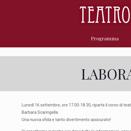
Programma
LABORA
Lunedì 16 settembre, ore 17.00-18.30, riparte il corso di te
Barbara Scaringella.
Una nuova sfida e tanto divertimento assicurato!