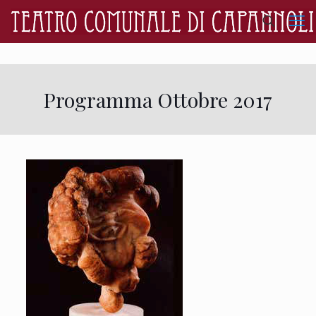
Programma Ottobre 2017