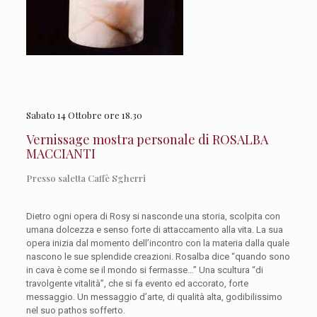
Sabato 14 Ottobre ore 18.30
Vernissage mostra personale di ROSALBA
MACCIANTI
Presso saletta Caffè Sgherri
Dietro ogni opera di Rosy si nasconde una storia, scolpita con
umana dolcezza e senso forte di attaccamento alla vita. La sua
opera inizia dal momento dell’incontro con la materia dalla quale
nascono le sue splendide creazioni. Rosalba dice “quando sono
in cava è come se il mondo si fermasse…” Una scultura “di
travolgente vitalità”, che si fa evento ed accorato, forte
messaggio. Un messaggio d’arte, di qualità alta, godibilissimo
nel suo pathos sofferto.