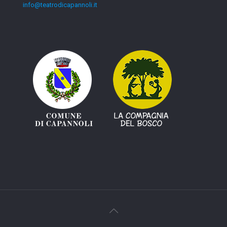
info@teatrodicapannoli.it