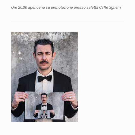
Ore 20,30 apericena su prenotazione presso saletta Caffè Sgherri