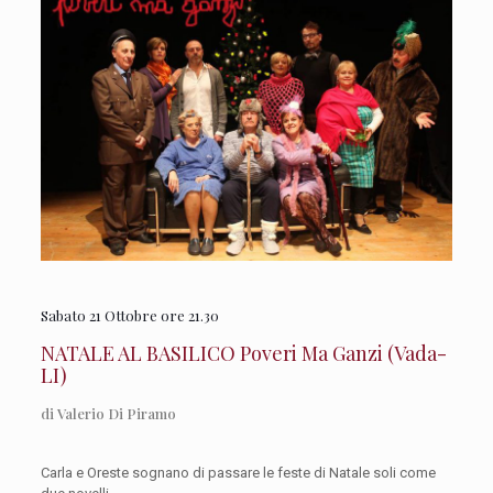
Sabato 21 Ottobre ore 21.30
NATALE AL BASILICO Poveri Ma Ganzi (Vada-
LI)
di Valerio Di Piramo
Carla e Oreste sognano di passare le feste di Natale soli come