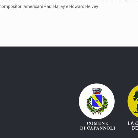
i compositori americani Paul Halley e Howard Helvey.